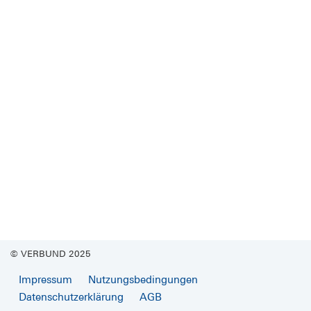
© VERBUND 2025
Impressum
Nutzungsbedingungen
Datenschutzerklärung
AGB